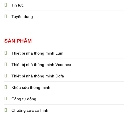
Tin tức
Tuyển dụng
SẢN PHẨM
Thiết bị nhà thông minh Lumi
Thiết bị nhà thông minh Vconnex
Thiết bị nhà thông minh Dofa
Khóa cửa thông minh
Cổng tự động
Chuông cửa có hình