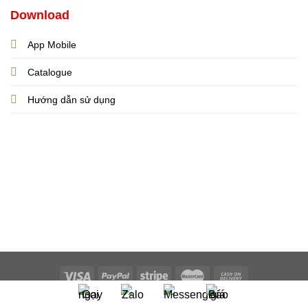
Download
App Mobile
Catalogue
Hướng dẫn sử dụng
Copyright 2023 ©
Minh Nhật Bắc Ninh